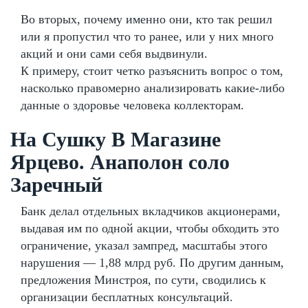
Во вторых, почему именно они, кто так решил
или я пропустил что то ранее, или у них много
акций и они сами себя выдвинули.
К примеру, стоит четко разъяснить вопрос о том,
насколько правомерно анализировать какие-либо
данные о здоровье человека коллекторам.
На Сушку В Магазине
Ярцево. Анаполон соло
Заречный
Банк делал отдельных вкладчиков акционерами,
выдавая им по одной акции, чтобы обходить это
ограничение, указал зампред, масштабы этого
нарушения — 1,88 млрд руб. По другим данным,
предложения Минстроя, по сути, сводились к
организации бесплатных консультаций.