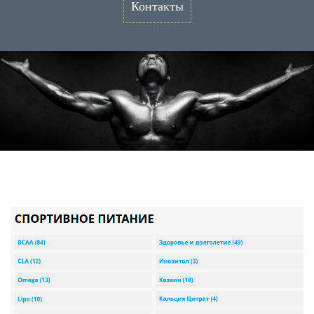
Контакты