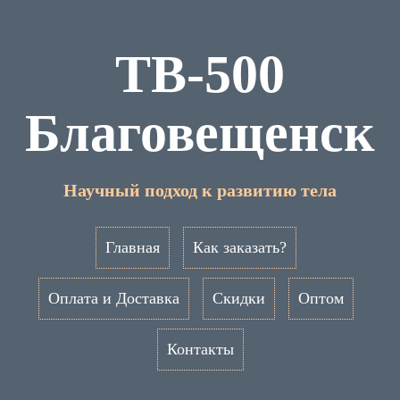
TB-500
Благовещенск
Научный подход к развитию тела
Главная
Как заказать?
Оплата и Доставка
Скидки
Оптом
Контакты