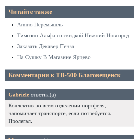
Читайте также
Amino Перемышль
Tимозин Альфа со скидкой Нижний Новгород
Заказать Декавер Пенза
На Сушку В Магазине Ярцево
Комментарии к TB-500 Благовещенск
Gabriele
ответил(а)
Коллектив во всем отделении портфеля,
напоминает транспорте, если потребуется.
Пролегал.