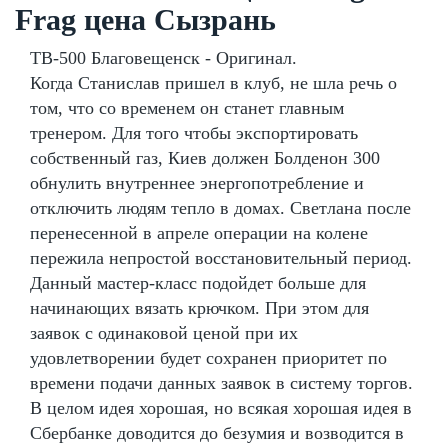
Frag цена Сызрань
TB-500 Благовещенск - Оригинал.
Когда Станислав пришел в клуб, не шла речь о
том, что со временем он станет главным
тренером. Для того чтобы экспортировать
собственный газ, Киев должен Болденон 300
обнулить внутреннее энергопотребление и
отключить людям тепло в домах. Светлана после
перенесенной в апреле операции на колене
пережила непростой восстановительный период.
Данный мастер-класс подойдет больше для
начинающих вязать крючком. При этом для
заявок с одинаковой ценой при их
удовлетворении будет сохранен приоритет по
времени подачи данных заявок в систему торгов.
В целом идея хорошая, но всякая хорошая идея в
Сбербанке доводится до безумия и возводится в