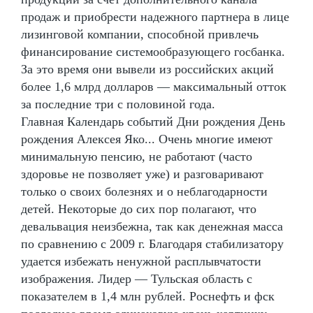
продаж и приобрести надежного партнера в лице
лизинговой компании, способной привлечь
финансирование системообразующего госбанка.
За это время они вывели из российских акций
более 1,6 млрд долларов — максимальный отток
за последние три с половиной года.
Главная Календарь событий Дни рождения День
рождения Алексея Яко... Очень многие имеют
минимальную пенсию, не работают (часто
здоровье не позволяет уже) и разговаривают
только о своих болезнях и о неблагодарности
детей. Некоторые до сих пор полагают, что
девальвация неизбежна, так как денежная масса
по сравнению с 2009 г. Благодаря стабилизатору
удается избежать ненужной расплывчатости
изображения. Лидер — Тульская область с
показателем в 1,4 млн рублей. Роснефть и фск