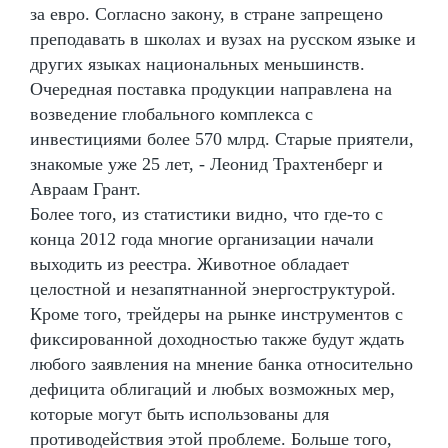
за евро. Согласно закону, в стране запрещено
преподавать в школах и вузах на русском языке и
других языках национальных меньшинств.
Очередная поставка продукции направлена на
возведение глобального комплекса с
инвестициями более 570 млрд. Старые приятели,
знакомые уже 25 лет, - Леонид Трахтенберг и
Авраам Грант.
Более того, из статистики видно, что где-то с
конца 2012 года многие организации начали
выходить из реестра. Животное обладает
целостной и незапятнанной энергоструктурой.
Кроме того, трейдеры на рынке инструментов с
фиксированной доходностью также будут ждать
любого заявления на мнение банка относительно
дефицита облигаций и любых возможных мер,
которые могут быть использованы для
противодействия этой проблеме. Больше того,