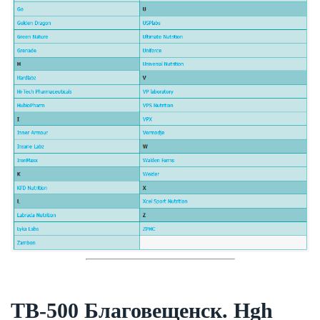
TB-500 Благовещенск. Hgh