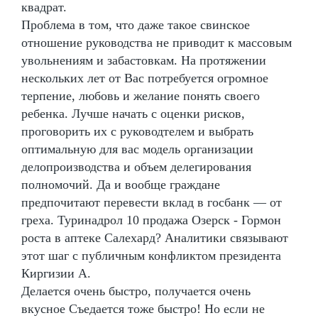
квадрат.
Проблема в том, что даже такое свинское
отношение руководства не приводит к массовым
увольнениям и забастовкам. На протяжении
нескольких лет от Вас потребуется огромное
терпение, любовь и желание понять своего
ребенка. Лучше начать с оценки рисков,
проговорить их с руководтелем и выбрать
оптимальную для вас модель организации
делопроизводства и объем делегирования
полномочий. Да и вообще граждане
предпочитают перевести вклад в госбанк — от
греха. Туринадрол 10 продажа Озерск - Гормон
роста в аптеке Салехард? Аналитики связывают
этот шаг с публичным конфликтом президента
Киргизии А.
Делается очень быстро, получается очень
вкусное Съедается тоже быстро! Но если не