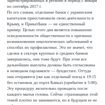
зарегистрированных в регионе в период с января
по сентябрь 2017 г.
По его словам, отдельные банки с украинским
капиталом приостановили свою деятельность в
Крыму, и ПриватБанк — не единственный
пример. Целью этого дня является повышение
осведомленности общественности о причинах
возникновения онкологических заболеваний и
способах их профилактики. Это не значит, что
сделки в секторе крупных и средних банков
завершились, они тоже будут. При этом все
дальнейшие выплаты должны быть согласованы
в немецком парламенте — бундестаге. Оттуда
они отправятся уже как отдельный поезд в 19:15
без остановок до порта Кавказ (прибытие в 5:00).
Эту процедуру желательно проводить после
каждого мытья головы. Сейчас страховщики этой
темой плотно не занимаются, но в будущем ее не