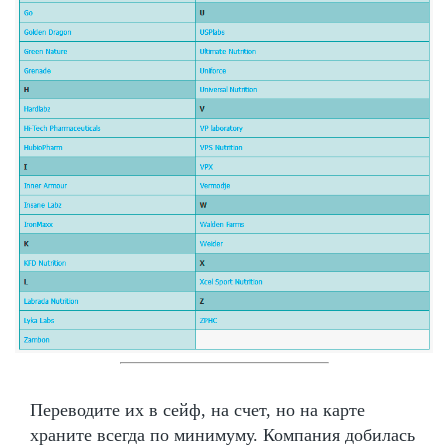
Переводите их в сейф, на счет, но на карте
храните всегда по минимуму. Компания добилась