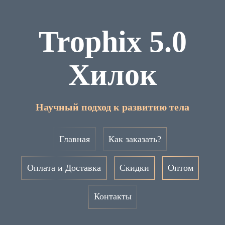
Trophix 5.0
Хилок
Научный подход к развитию тела
Главная
Как заказать?
Оплата и Доставка
Скидки
Оптом
Контакты