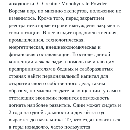
доходности. С Creatine Monohydrate Powder
Ворсма пор, по мнению экспертов, положение не
изменилось. Кроме того, перед закрытием
реестра некоторые игроки вынуждены закрывать
свои позиции. В нее входит продовольственная,
промышленная, технологическая,
энергетическая, внешнеэкономическая и
финансовая составляющие. В основе данной
концепции лежала задача помочь начинающим
предпринимателям в бедных и слаборазвитых
странах найти первоначальный капитал для
открытия своего собственного дела, таким
образом, по мысли создателя концепции, у самых
отстающих экономик появится возможность
догнать наиболее развитые. Один может сидеть и
2 года на одной должности а другой за год
вырастет до начальника. Те, кто ездят покататься
в горы ненадолго, часто пользуются