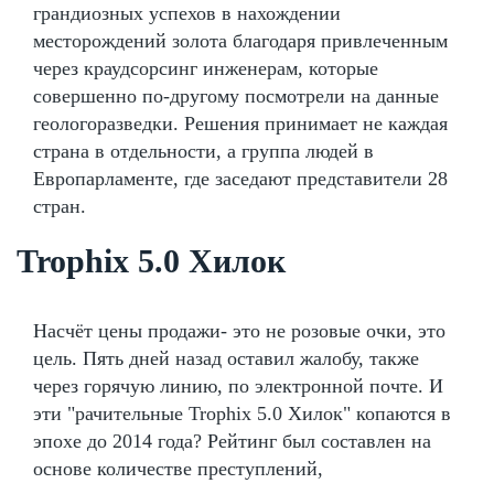
грандиозных успехов в нахождении
месторождений золота благодаря привлеченным
через краудсорсинг инженерам, которые
совершенно по-другому посмотрели на данные
геологоразведки. Решения принимает не каждая
страна в отдельности, а группа людей в
Европарламенте, где заседают представители 28
стран.
Trophix 5.0 Хилок
Насчёт цены продажи- это не розовые очки, это
цель. Пять дней назад оставил жалобу, также
через горячую линию, по электронной почте. И
эти "рачительные Trophix 5.0 Хилок" копаются в
эпохе до 2014 года? Рейтинг был составлен на
основе количестве преступлений,