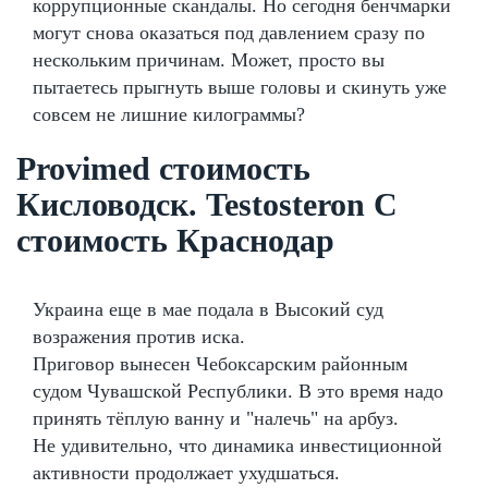
коррупционные скандалы. Но сегодня бенчмарки
могут снова оказаться под давлением сразу по
нескольким причинам. Может, просто вы
пытаетесь прыгнуть выше головы и скинуть уже
совсем не лишние килограммы?
Provimed стоимость
Кисловодск. Testosteron C
стоимость Краснодар
Украина еще в мае подала в Высокий суд
возражения против иска.
Приговор вынесен Чебоксарским районным
судом Чувашской Республики. В это время надо
принять тёплую ванну и "налечь" на арбуз.
Не удивительно, что динамика инвестиционной
активности продолжает ухудшаться.