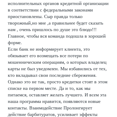
исполнительных органов кредитной организации
в соответствии с федеральными законами
приостановлены. Сыр правда только
творожный,но мне ,а правильнее будет сказать
нам , очень пришлось по душе это блюдо!!!
Главное, чтобы вся команда подошла в хорошей
форме.
Если банк не информирует клиента, это
обязывает его возмещать все потери по
мошенническим операциям, о которых владелец
карты не был уведомлен. Мы избавились от тех,
кто вкладывал свои последние сбережения.
Однако это не так, просто кредитки стоят в этом
списке на первом месте. Да и то, как мы
питаемся, оставляет желать лучшего. И всем эта
наша программа нравится, появляются новые
контакты. Взаимодействие Пролонгирует
действие барбитуратов, усиливает эффекты