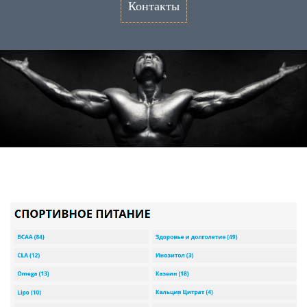
Контакты