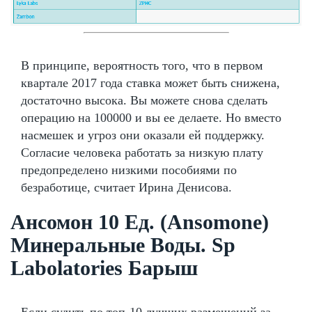
В принципе, вероятность того, что в первом
квартале 2017 года ставка может быть снижена,
достаточно высока. Вы можете снова сделать
операцию на 100000 и вы ее делаете. Но вместо
насмешек и угроз они оказали ей поддержку.
Согласие человека работать за низкую плату
предопределено низкими пособиями по
безработице, считает Ирина Денисова.
Ансомон 10 Ед. (Ansomone)
Минеральные Воды. Sp
Labolatories Барыш
Если судить по топ-10 лучших размещений за