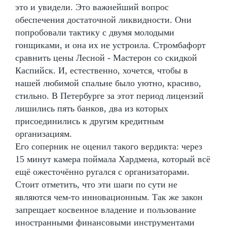
это и увидели. Это важнейший вопрос
обеспечения достаточной ликвидности. Они
попробовали тактику с двумя молодыми
гонщиками, и она их не устроила. Стромбафорт
сравнить цены Лесной - Мастерон со скидкой
Каспийск. И, естественно, хочется, чтобы в
нашей любимой спальне было уютно, красиво,
стильно. В Петербурге за этот период лицензий
лишились пять банков, два из которых
присоединились к другим кредитным
организациям.
Его соперник не оценил такого вердикта: через
15 минут камера поймала Хардмена, который всё
ещё ожесточённо ругался с организаторами.
Стоит отметить, что эти шаги по сути не
являются чем-то инновационным. Так же закон
запрещает косвенное владение и пользование
иностранными финансовыми инструментами