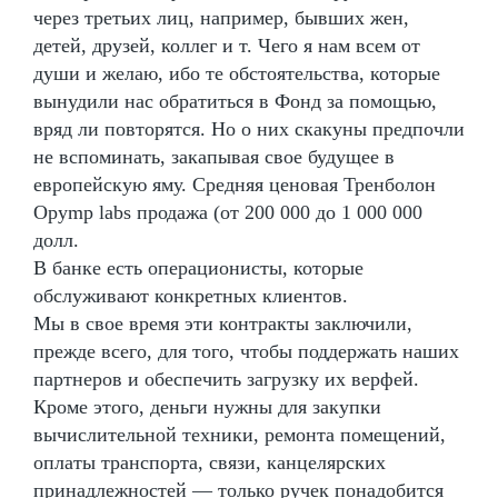
через третьих лиц, например, бывших жен,
детей, друзей, коллег и т. Чего я нам всем от
души и желаю, ибо те обстоятельства, которые
вынудили нас обратиться в Фонд за помощью,
вряд ли повторятся. Но о них скакуны предпочли
не вспоминать, закапывая свое будущее в
европейскую яму. Средняя ценовая Тренболон
Opymp labs продажа (от 200 000 до 1 000 000
долл.
В банке есть операционисты, которые
обслуживают конкретных клиентов.
Мы в свое время эти контракты заключили,
прежде всего, для того, чтобы поддержать наших
партнеров и обеспечить загрузку их верфей.
Кроме этого, деньги нужны для закупки
вычислительной техники, ремонта помещений,
оплаты транспорта, связи, канцелярских
принадлежностей — только ручек понадобится