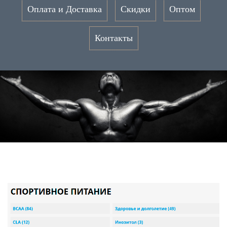
Оплата и Доставка
Скидки
Оптом
Контакты