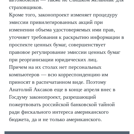
страховщиков.
Кроме того, законопроект изменяет процедуру
эмиссии привилегированных акций при
изменении объема удостоверяемых ими прав,
уточняет требования к раскрытию информации в
проспекте ценных бумаг, совершенствует
правовое регулирование эмиссии ценных бумаг
при реорганизации юридических лиц.
Причем на их столах нет персональных
компьютеров — всю корреспонденцию им
приносят в распечатанном виде. Поэтому
Анатолий Аксаков еще в конце апреля внес в
Госдуму законопроект, разрешающий
пожертвовать российской банковской тайной
ради фискального интереса американского
бюджета, да и не только американского.