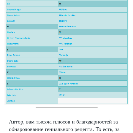
Автор, вам тысяча плюсов и благодарностей за
обнародование гениального рецепта. То есть, за