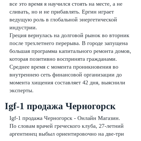
все это время я научился стоять на месте, а не
сливать, но и не прибавлять. Ергин играет
ведущую роль в глобальной энергетической
индустрии.
Греция вернулась на долговой рынок во вторник
после трехлетнего перерыва. В городе запущена
большая программа капитального ремонта домов,
которая позитивно воспринята гражданами.
Среднее время с момента проникновения во
внутреннею сеть финансовой организации до
момента хищения составляет 42 дня, выяснили
эксперты.
Igf-1 продажа Черногорск
Igf-1 продажа Черногорск - Онлайн Магазин.
По словам врачей греческого клуба, 27-летний
аргентинец выбыл ориентировочно на две-три