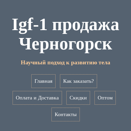
Igf-1 продажа
Черногорск
Научный подход к развитию тела
Главная
Как заказать?
Оплата и Доставка
Скидки
Оптом
Контакты