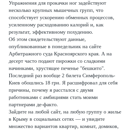
Упражнения для прокачки ног задействуют
несколько крупных мышечных групп, что
способствует ускорению обменных процессов,
усиленному расходованию калорий и, как
результат, эффективному похудению.
Об этом свидетельствуют данные,
опубликованные в понедельник на сайте
Арбитражного суда Красноярского края. А на
десерт часто подают пирожки со сладкими
начинками, хрустящее печенье "бешкито".
Последний раз вообще 2 билета Симферополь-
Киев обошлись 18 грн. Я расшифровал для себя
причины, почему я расстался с двумя
работниками с амбициями стать моими
партнерами де-факто.
Зайдите на любой сайт, на любую группу о жилье
в Крыму в социальных сетях — и увидите
множество вариантов квартир, комнат, домиков,