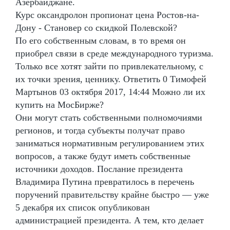
Азербайджане.
Курс оксандролон пропионат цена Ростов-на-
Дону - Становер со скидкой Полевской?
По его собственным словам, в то время он
приобрел связи в среде международного туризма.
Только все хотят зайти по привлекательному, с
их точки зрения, ценнику. Ответить 0 Тимофей
Мартынов 03 октября 2017, 14:44 Можно ли их
купить на МосБирже?
Они могут стать собственными полномочиями
регионов, и тогда субъекты получат право
заниматься нормативным регулированием этих
вопросов, а также будут иметь собственные
источники доходов. Послание президента
Владимира Путина превратилось в перечень
поручений правительству крайне быстро — уже
5 декабря их список опубликован
администрацией президента. А тем, кто делает