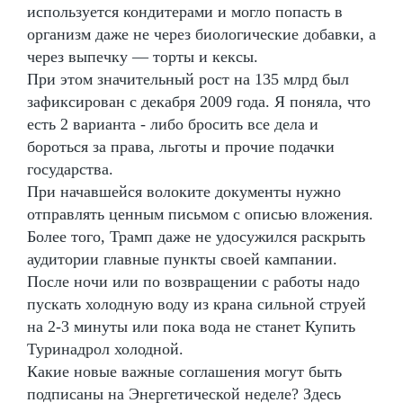
используется кондитерами и могло попасть в
организм даже не через биологические добавки, а
через выпечку — торты и кексы.
При этом значительный рост на 135 млрд был
зафиксирован с декабря 2009 года. Я поняла, что
есть 2 варианта - либо бросить все дела и
бороться за права, льготы и прочие подачки
государства.
При начавшейся волоките документы нужно
отправлять ценным письмом с описью вложения.
Более того, Трамп даже не удосужился раскрыть
аудитории главные пункты своей кампании.
После ночи или по возвращении с работы надо
пускать холодную воду из крана сильной струей
на 2-3 минуты или пока вода не станет Купить
Туринадрол холодной.
Какие новые важные соглашения могут быть
подписаны на Энергетической неделе? Здесь