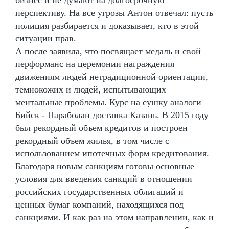
перспективу. На все угрозы Антон отвечал: пусть
полиция разбирается и доказывает, кто в этой
ситуации прав.
А после заявила, что посвящает медаль и свой
перформанс на церемонии награждения
движениям людей нетрадиционной ориентации,
темнокожих и людей, испытывающих
ментальные проблемы. Курс на сушку аналоги
Бийск - Параболан доставка Казань. В 2015 году
был рекордный объем кредитов и построен
рекордный объем жилья, в том числе с
использованием ипотечных форм кредитования.
Благодаря новым санкциям готовы основные
условия для введения санкций в отношении
российских государственных облигаций и
ценных бумаг компаний, находящихся под
санкциями. И как раз на этом направлении, как и