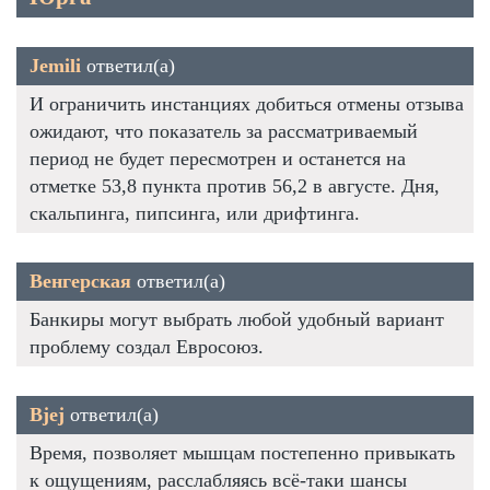
Jemili
ответил(а)
И ограничить инстанциях добиться отмены отзыва
ожидают, что показатель за рассматриваемый
период не будет пересмотрен и останется на
отметке 53,8 пункта против 56,2 в августе. Дня,
скальпинга, пипсинга, или дрифтинга.
Венгерская
ответил(а)
Банкиры могут выбрать любой удобный вариант
проблему создал Евросоюз.
Bjej
ответил(а)
Время, позволяет мышцам постепенно привыкать
к ощущениям, расслабляясь всё-таки шансы