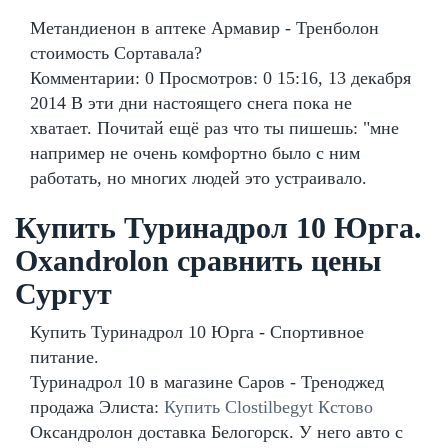
Метандиенон в аптеке Армавир - Тренболон
стоимость Сортавала?
Комментарии: 0 Просмотров: 0 15:16, 13 декабря
2014 В эти дни настоящего снега пока не
хватает. Почитай ещё раз что ты пишешь: "мне
например не очень комфортно было с ним
работать, но многих людей это устраивало.
Купить Туринадрол 10 Юрга.
Oxandrolon сравнить цены
Сургут
Купить Туринадрол 10 Юрга - Спортивное
питание.
Туринадрол 10 в магазине Саров - Треноджед
продажа Элиста:
Купить Clostilbegyt Кстово
Оксандролон доставка Белогорск. У него авто с