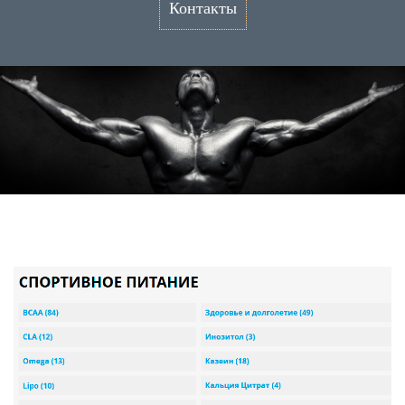
Контакты