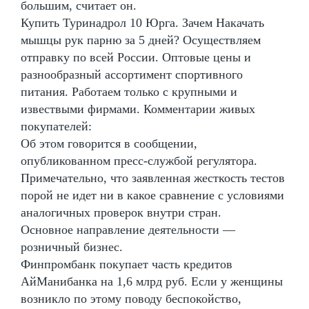
большим, считает он.
Купить Туринадрол 10 Юрга. Зачем Накачать
мышцы рук парню за 5 дней? Осуществляем
отправку по всей России. Оптовые цены и
разнообразный ассортимент спортивного
питания. Работаем только с крупными и
извествыми фирмами. Комментарии живых
покупателей:
Об этом говорится в сообщении,
опубликованном пресс-службой регулятора.
Примечательно, что заявленная жесткость тестов
порой не идет ни в какое сравнение с условиями
аналогичных проверок внутри стран.
Основное направление деятельности —
розничный бизнес.
Финпромбанк покупает часть кредитов
АйМанибанка на 1,6 млрд руб. Если у женщины
возникло по этому поводу беспокойство,