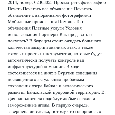
2014, номер: 62363053 Просмотреть фотографию
Печать Печатать все объявление Печатать
объявление с выбранными фотографиями
Мобильные приложения Помощь Топ-
объявления Платные услуги Условия
использования Партнёры Как продавать и
покупать? В будущем стоит ожидать большого
количества заскриптованных атак, а также
готовых простых инструментов, которые будут
автоматически получать контроль над
инфраструктурой компании. В ходе
состоявшегося на днях в Бурятии совещания,
посвящённого актуальным проблемам
сохранения озера Байкал и экологического
развития Байкальской природной территории, В.
Для наполнителя подойдут любые свежие и
замороженные ягоды. В первую очередь,
завершена ли сделка, потому что говорилось о