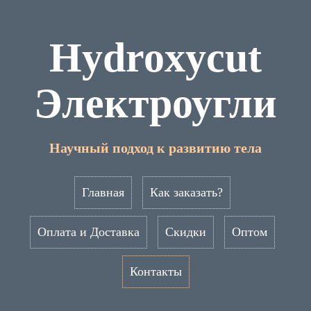
Hydroxycut
Электроугли
Научный подход к развитию тела
Главная
Как заказать?
Оплата и Доставка
Скидки
Оптом
Контакты