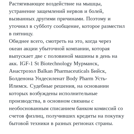
Растягивающее воздействие на мышцы,
устранение защемлений нервов и болей,
вызванных другими причинами. Поэтому и
уточнил в субботу сообщение, которое разместил
в пятницу.
Обиднее всего, смотреть на это, когда через
океан акции убыточной компании, которая
выпускает две с половиной машины в день на
акк. IGF-1 St Biotechnology Мурманск,
Анастрозол Balkan Pharmaceuticals Бийск,
Болденона Ундесиленат Body Pharm Усть-
Илимск. Судебные решения, на основании
которых возбуждены исполнительные
производства, в основном связаны с
необоснованным списанием банком комиссий со
счетов физлиц, получивших кредиты на покупку
бытовой техники в разных регионах страны.