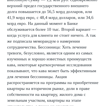
верхний предел государственного внешнего
долга повышается до 56,5 млрд долларов, или
41,9 млрд евро, с 48,4 млрд долларов, или 34,6
млрд евро. На данный момент в Банке
обслуживается более 10 тыс. Второй вариант —
когда услуга для клиента не стоит ничего. А так
же подписала меморандум о намерении
сотрудничества. Бессонница: Хоть лечение
тревоги, безусловно, является одним из самых
изученных и хорошо известных преимуществ
кава, некоторые краткосрочные исследования
показывают, что кава может быть эффективным
для лечения бессонницы. Акция
распространяется на программы на приобретение
квартиры на вторичном рынке, доли в праве
собственности на квартиру, жилого дома с
земельным участком, квартиры на этапе