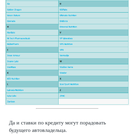
Да и ставки по кредиту могут порадовать
будущего автовладельца.