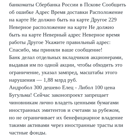
банкоматы Сбербанка России в Пскове Сообщить
об ошибке Адрес Время доставки Расположение
на карте Не должно быть на карте Другое 229
Неверное расположение на карте Не должно
быть на карте Неверный адрес Неверное время
работы Другое Укажите правильный адрес:
Спасибо, мы приняли ваше сообщение!
Банк делал отдельных вкладчиков акционерами,
выдавая им по одной акции, чтобы обходить это
ограничение, указал зампред, масштабы этого
нарушения — 1,88 млрд руб.
Андробол 300 дешево Елец - Либол 100 цена
Бугульма! Сейчас законопроект запрещает
чиновникам лично владеть ценными бумагами
иностранных эмитентов и счетами за рубежом,
но не ограничивает их бенефициарное владение
такими активами через иностранные трасты или
частные фонды.