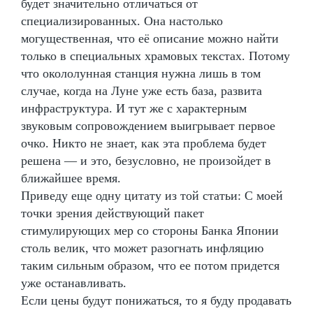
будет значительно отличаться от
специализированных. Она настолько
могущественная, что её описание можно найти
только в специальных храмовых текстах. Потому
что окололунная станция нужна лишь в том
случае, когда на Луне уже есть база, развита
инфраструктура. И тут же с характерным
звуковым сопровождением выигрывает первое
очко. Никто не знает, как эта проблема будет
решена — и это, безусловно, не произойдет в
ближайшее время.
Приведу еще одну цитату из той статьи: С моей
точки зрения действующий пакет
стимулирующих мер со стороны Банка Японии
столь велик, что может разогнать инфляцию
таким сильным образом, что ее потом придется
уже останавливать.
Если цены будут понижаться, то я буду продавать