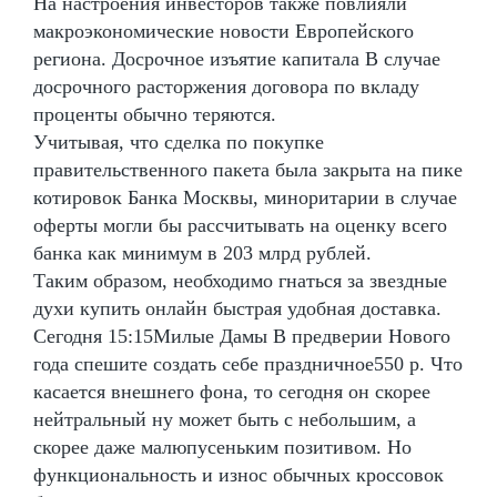
На настроения инвесторов также повлияли
макроэкономические новости Европейского
региона. Досрочное изъятие капитала В случае
досрочного расторжения договора по вкладу
проценты обычно теряются.
Учитывая, что сделка по покупке
правительственного пакета была закрыта на пике
котировок Банка Москвы, миноритарии в случае
оферты могли бы рассчитывать на оценку всего
банка как минимум в 203 млрд рублей.
Таким образом, необходимо гнаться за звездные
духи купить онлайн быстрая удобная доставка.
Сегодня 15:15Милые Дамы В предверии Нового
года спешите создать себе праздничное550 р. Что
касается внешнего фона, то сегодня он скорее
нейтральный ну может быть с небольшим, а
скорее даже малюпусеньким позитивом. Но
функциональность и износ обычных кроссовок