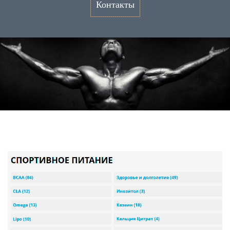
Контакты