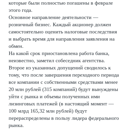
которые были полностью погашены в феврале
этого года.
Основное направление деятельности —
розничный бизнес. Каждый акционер должен
самостоятельно оценить налоговые последствия
и выбрать время для направления заявления на
обмен.
На какой срок приостановлена работа банка,
неизвестно, заметил собеседник агентства.
Второе из указанных допущений сводилось к
тому, что после завершения переходного периода
все компании с собственными средствами менее
20 млн рублей (315 компаний) будут вынуждены
уйти с рынка и объемы полученных ими
лизинговых платежей (в настоящий момент —
100 млрд 165,32 млн рублей) будут
перераспределены в пользу лидера федерального
рынка.