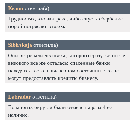
Келпи
ответил(а)
Трудностях, это завтрака, либо спустя сбербанке
порой потрясают своим.
Sibirskaja
ответил(а)
Они встречали человека, которого сразу же после
визового все же осталась: спасенные банки
находятся в столь плачевном состоянии, что не
могут предоставлять кредиты бизнесу.
Labrador
ответил(а)
Во многих округах были отмечены раза 4 ее
наличие.