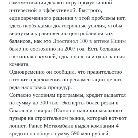
самомотивация делают игру продуктивной,
интересной и эффективной. Быстрого,
единовременного решения у этой проблемы нет,
здесь необходимы долгосрочные усилия, чтобы
вернуться к равновесию центробанковских
балансов, как это
Дростанол 100 в аптеке Ишим
было по состоянию на 2007 год. Есть большая
гостинная с кухней, одна спальня и одна ванная
комната.
Одновременно он сообщил, что правительство
готовит предложения по регламентации целого
ряда налоговых процедур.
Согласно условиям программы, кредит выдается
на сумму до 300 тыс. Эксперты более резки в
Guarana и говорят Юхнов о наличии мыльного
пузыря на строительном рынке, который вот-вот
лопнет. Ранее Меткомбанк выдал компании 4
кредита на общую сумму 590 млн рублей,