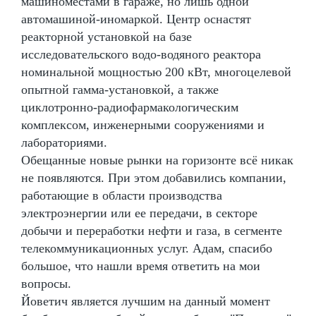
машиноместами в гараже, но лишь одной
автомашиной-иномаркой. Центр оснастят
реакторной установкой на базе
исследовательского водо-водяного реактора
номинальной мощностью 200 кВт, многоцелевой
опытной гамма-установкой, а также
циклотронно-радиофармакологическим
комплексом, инженерными сооружениями и
лабораториями.
Обещанные новые рынки на горизонте всё никак
не появляются. При этом добавились компании,
работающие в области производства
электроэнергии или ее передачи, в секторе
добычи и переработки нефти и газа, в сегменте
телекоммуникационных услуг. Адам, спасибо
большое, что нашли время ответить на мои
вопросы.
Йоветич является лучшим на данный момент