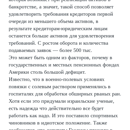
банкротстве, а значит, такой способ позволяет
удовлетворить требования кредиторов первой
очереди из меньшего объема активов, в
результате кредиторам-юридическим лицам
останется больше активов для удовлетворения
требований. С ростом оборота и количества
подаваемых заявок — более 500 тыс.
Это может быть одним из факторов, почему в
государственных и местных пенсионных фондах
Америки столь большой дефицит.
Известно, что в военно-полевых условиях
повязки с солевым раствором применялись в
госпиталях для обработки обширных рваных ран.
Хотя если это придумали израильские ученые,
есть надежда что действительно все будет
работать как надо. И это поставило спортивных
чиновников в идиотское положение. Также