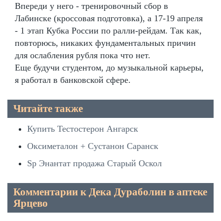
Впереди у него - тренировочный сбор в
Лабинске (кроссовая подготовка), а 17-19 апреля
- 1 этап Кубка России по ралли-рейдам. Так как,
повторюсь, никаких фундаментальных причин
для ослабления рубля пока что нет.
Еще будучи студентом, до музыкальной карьеры,
я работал в банковской сфере.
Читайте также
Купить Тестостерон Ангарск
Оксиметалон + Сустанон Саранск
Sp Энантат продажа Старый Оскол
Комментарии к Дека Дураболин в аптеке
Ярцево