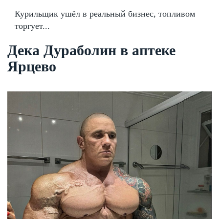
Курильщик ушёл в реальный бизнес, топливом
торгует...
Дека Дураболин в аптеке
Ярцево