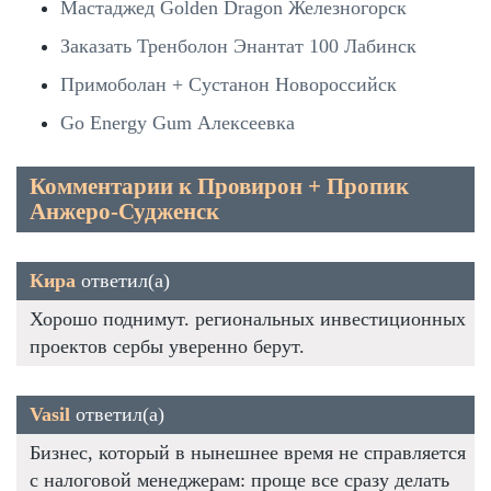
Мастаджед Golden Dragon Железногорск
Заказать Тренболон Энантат 100 Лабинск
Примоболан + Сустанон Новороссийск
Go Energy Gum Алексеевка
Комментарии к Провирон + Пропик
Анжеро-Судженск
Кира
ответил(а)
Хорошо поднимут. региональных инвестиционных
проектов сербы уверенно берут.
Vasil
ответил(а)
Бизнес, который в нынешнее время не справляется
с налоговой менеджерам: проще все сразу делать