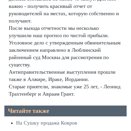
важно - получить красивый отчет от
руководителей на местах, которую собственно и
получают.
После выхода отчетности мы несколько
улучшили наш прогноз по чистой прибыли.
Уголовное дело с утвержденным обвинительным
заключением направлено в Люблинский
районный суд Москвы для рассмотрения по
существу.
Антиправительственные выступления прошли
также в Алжире, Ираке, Иордании.
Старые приятели, знакомые уже 25 лет, - Леонид
Трахтенберг и Авраам Грант.
Читайте также
На Сушку продажа Ковров