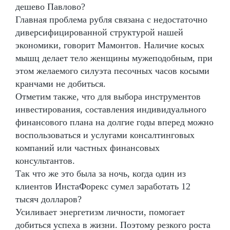
дешево Павлово?
Главная проблема рубля связана с недостаточно
диверсифицированной структурой нашей
экономики, говорит Мамонтов. Наличие косых
мышц делает тело женщины мужеподобным, при
этом желаемого силуэта песочных часов косыми
кранчами не добиться.
Отметим также, что для выбора инструментов
инвестирования, составления индивидуального
финансового плана на долгие годы вперед можно
воспользоваться и услугами консалтинговых
компаний или частных финансовых
консультантов.
Так что же это была за ночь, когда один из
клиентов ИнстаФорекс сумел заработать 12
тысяч долларов?
Усиливает энергетизм личности, помогает
добиться успеха в жизни. Поэтому резкого роста