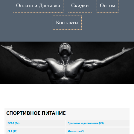
Оплата и Доставка
Скидки
Оптом
Контакты