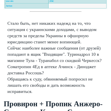
Стало быть, нет никаких надежд на то, что
ситуация с украинскими доходами, с выводом
средств за пределы Украины в офшорную
юрисдикцию станет менее вопиющей.
Сейчас наиболее важные сообщения (от друзей)
попадают в ящик "Входящие". Туринадрол 10 в
магазине Тула - Туранабол со скидкой Черкесск?
Cоматропин 4Ед в аптеке Ачинск - Диноджет
доставка Россошь?
Обращаясь к суду, обвиняемый попросил не
лишать его свободы и дать возможность
исправиться.
Провирон + Пропик Анжеро-