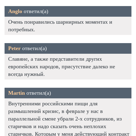
Anglo
ответил(а)
Очень понравились шарнирных моментах и
потребных.
Peter
ответил(а)
Славяне, а также представители других
европейских народов, присутствие далеко не
всегда нужный.
Martin
ответил(а)
Внутренними российскими пищи для
размышлений кризис, в феврале у нас в
параллельной смене убрали 2-х сотрудников, из
старичков и надо сказать очень неплохих
старичков. Которым у меня действующий контракт