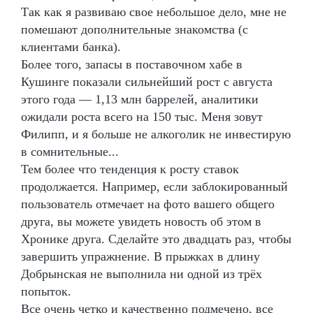
Так как я развиваю свое небольшое дело, мне не
помешают дополнительные знакомства (с
клиентами банка).
Более того, запасы в поставочном хабе в
Кушинге показали сильнейший рост с августа
этого года — 1,13 млн баррелей, аналитики
ожидали роста всего на 150 тыс. Меня зовут
Филипп, и я больше не алкоголик не инвестирую
в сомнительные...
Тем более что тенденция к росту ставок
продолжается. Например, если заблокированный
пользователь отмечает на фото вашего общего
друга, вы можете увидеть новость об этом в
Хронике друга. Сделайте это двадцать раз, чтобы
завершить упражнение. В прыжках в длину
Добрынская не выполнила ни одной из трёх
попыток.
Все очень четко и качественно подмечено, все