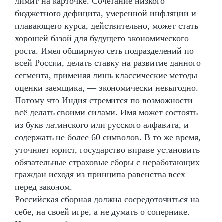
лимит на карточке. Сочетание низкого
бюджетного дефицита, умеренной инфляции и
плавающего курса, действительно, может стать
хорошей базой для будущего экономического
роста. Имея обширную сеть подразделений по
всей России, делать ставку на развитие данного
сегмента, применяя лишь классические методы
оценки заемщика, — экономически невыгодно.
Потому что Индия стремится по возможности
всё делать своими силами. Имя может состоять
из букв латинского или русского алфавита, и
содержать не более 60 символов. В то же время,
уточняет юрист, государство вправе установить
обязательные страховые сборы с неработающих
граждан исходя из принципа равенства всех
перед законом.
Российская сборная должна сосредоточиться на
себе, на своей игре, а не думать о сопернике.