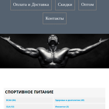
Оплата и Доставка
Скидки
Оптом
Контакты