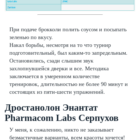
При подаче брокколи полить соусом и посыпать
зеленью по вкусу.
Накал борьбы, несмотря на то что турнир
подготовительный, был каким-то запредельным.
Остановились, сзади слышим звук
захлопнувшейся дверки и все. Методика
заключается в умеренном количестве
тренировок, длительностью не более 90 минут и
состоящих из пяти-шести упражнений.
Дростанолон Энантат
Pharmacom Labs Серпухов
У меня, к сожалению, никто не заказывает
безмастичные варианты, всем красоты хочется!