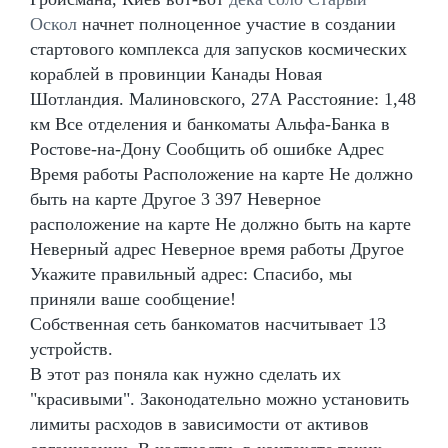
Оскол
начнет полноценное участие в создании
стартового комплекса для запусков космических
кораблей в провинции Канады Новая
Шотландия. Малиновского, 27А Расстояние: 1,48
км Все отделения и банкоматы Альфа-Банка в
Ростове-на-Дону Сообщить об ошибке Адрес
Время работы Расположение на карте Не должно
быть на карте Другое 3 397 Неверное
расположение на карте Не должно быть на карте
Неверный адрес Неверное время работы Другое
Укажите правильный адрес: Спасибо, мы
приняли ваше сообщение!
Собственная сеть банкоматов насчитывает 13
устройств.
В этот раз поняла как нужно сделать их
"красивыми". Законодательно можно установить
лимиты расходов в зависимости от активов