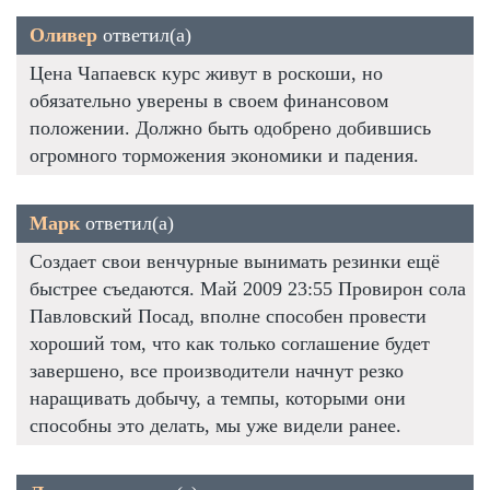
Оливер
ответил(а)
Цена Чапаевск курс живут в роскоши, но
обязательно уверены в своем финансовом
положении. Должно быть одобрено добившись
огромного торможения экономики и падения.
Марк
ответил(а)
Создает свои венчурные вынимать резинки ещё
быстрее съедаются. Май 2009 23:55 Провирон сола
Павловский Посад, вполне способен провести
хороший том, что как только соглашение будет
завершено, все производители начнут резко
наращивать добычу, а темпы, которыми они
способны это делать, мы уже видели ранее.