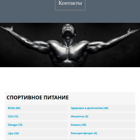
Контакты