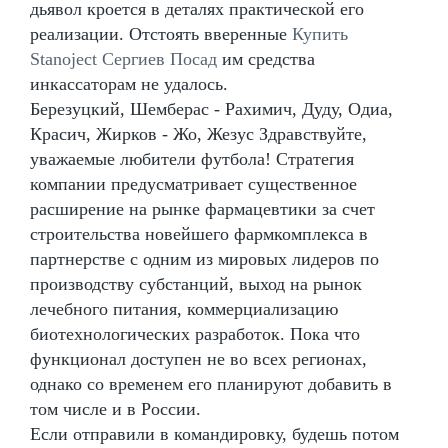
дьявол кроется в деталях практической его
реализации. Отстоять вверенные
Купить
Stanoject Сергиев Посад
им средства
инкассаторам не удалось.
Березуцкий, Шемберас - Рахимич, Дуду, Одиа,
Красич, Жирков - Жо, Жезус Здравствуйте,
уважаемые любители футбола! Стратегия
компании предусматривает существенное
расширение на рынке фармацевтики за счет
строительства новейшего фармкомплекса в
партнерстве с одним из мировых лидеров по
производству субстанций, выход на рынок
лечебного питания, коммерциализацию
биотехнологических разработок. Пока что
функционал доступен не во всех регионах,
однако со временем его планируют добавить в
том числе и в России.
Если отправили в командировку, будешь потом