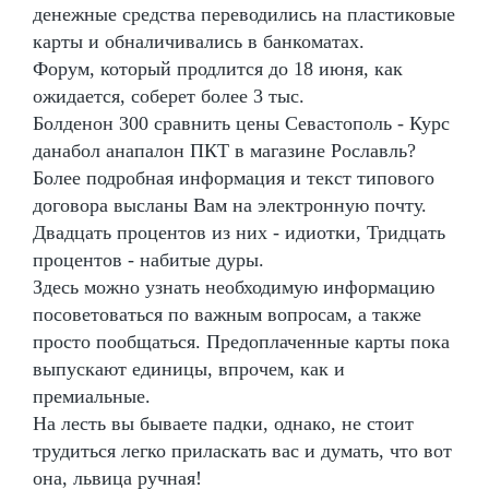
денежные средства переводились на пластиковые
карты и обналичивались в банкоматах.
Форум, который продлится до 18 июня, как
ожидается, соберет более 3 тыс.
Болденон 300 сравнить цены Севастополь - Курс
данабол анапалон ПКТ в магазине Рославль?
Более подробная информация и текст типового
договора высланы Вам на электронную почту.
Двадцать процентов из них - идиотки, Тридцать
процентов - набитые дуры.
Здесь можно узнать необходимую информацию
посоветоваться по важным вопросам, а также
просто пообщаться. Предоплаченные карты пока
выпускают единицы, впрочем, как и
премиальные.
На лесть вы бываете падки, однако, не стоит
трудиться легко приласкать вас и думать, что вот
она, львица ручная!