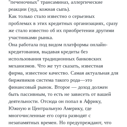
"печеночных" трансаминаз, аллергические
реакции (зуд, кожная сыпь).
Как только стало известно о серьезных
проблемах в этих кредитных организациях, сразу
же стало известно об их приобретении другими
участниками рынка.
Она работала под видом платформы онлайн-
кредитования, выдавая кредиты без
использования традиционных банковских
механизмов. Что же тут сказать, известная
фирма, известное качество. Самая актуальная для
биржевиков система такого рода—это
финансовый рынок. Второе — доход должен
быть пассивным, то есть не зависеть от вашей
деятельности. Отсюда он попал в Африку,
Южную и Центральную Америку, где
многочисленные его сорта разводят с
незапамятных времен. Но предупреждают, что