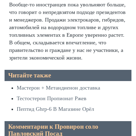
Вообще-то иностранцев пока увольняют больше,
что говорит о непредвзятом подходе президентов
и менеджеров. Продажи электрокаров, гибридов,
автомобилей на водородном топливе и других
топливных элементах в Европе уверенно растет.
В общем, складывается впечатление, что
правительство и граждане у нас не участники, а
зрители экономической жизни.
Читайте также
Мастерон + Метандиенон доставка
Тестостерон Пропионат Ржев
Пептид Ghrp-6 В Магазине Орёл
Комментарии к Провирон соло
Павловский Посад