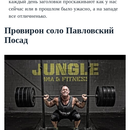
каждый день заголовки проскакивают как у нас
сейчас или в прошлом было ужасно, а на западе
все отличненько.
Провирон соло Павловский
Посад