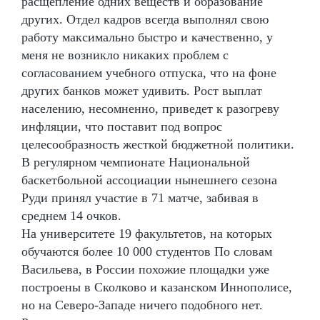
расщепление одних веществ и образование
других. Отдел кадров всегда выполнял свою
работу максимально быстро и качественно, у
меня не возникло никаких проблем с
согласованием учебного отпуска, что на фоне
других банков может удивить. Рост выплат
населению, несомненно, приведет к разогреву
инфляции, что поставит под вопрос
целесообразность жесткой бюджетной политики.
В регулярном чемпионате Национальной
баскетбольной ассоциации нынешнего сезона
Руди принял участие в 71 матче, забивая в
среднем 14 очков.
На университете 19 факультетов, на которых
обучаются более 10 000 студентов По словам
Васильева, в России похожие площадки уже
построены в Сколково и казанском Иннополисе,
но на Северо-Западе ничего подобного нет.