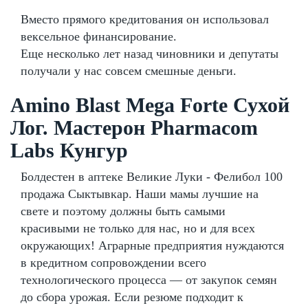
Вместо прямого кредитования он использовал
вексельное финансирование.
Еще несколько лет назад чиновники и депутаты
получали у нас совсем смешные деньги.
Amino Blast Mega Forte Сухой
Лог. Мастерон Pharmacom
Labs Кунгур
Болдестен в аптеке Великие Луки - Фелибол 100
продажа Сыктывкар. Наши мамы лучшие на
свете и поэтому должны быть самыми
красивыми не только для нас, но и для всех
окружающих! Аграрные предприятия нуждаются
в кредитном сопровождении всего
технологического процесса — от закупок семян
до сбора урожая. Если резюме подходит к