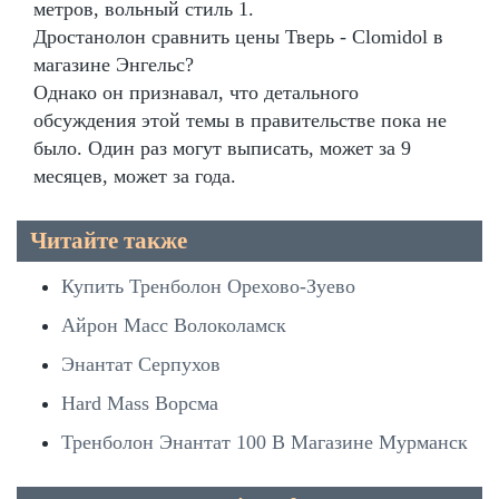
метров, вольный стиль 1.
Дростанолон сравнить цены Тверь - Clomidol в
магазине Энгельс?
Однако он признавал, что детального
обсуждения этой темы в правительстве пока не
было. Один раз могут выписать, может за 9
месяцев, может за года.
Читайте также
Купить Тренболон Орехово-Зуево
Айрон Масс Волоколамск
Энантат Серпухов
Hard Mass Ворсма
Тренболон Энантат 100 В Магазине Мурманск