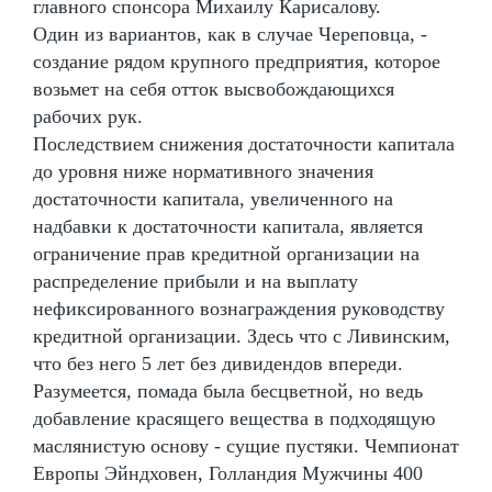
главного спонсора Михаилу Карисалову.
Один из вариантов, как в случае Череповца, -
создание рядом крупного предприятия, которое
возьмет на себя отток высвобождающихся
рабочих рук.
Последствием снижения достаточности капитала
до уровня ниже нормативного значения
достаточности капитала, увеличенного на
надбавки к достаточности капитала, является
ограничение прав кредитной организации на
распределение прибыли и на выплату
нефиксированного вознаграждения руководству
кредитной организации. Здесь что с Ливинским,
что без него 5 лет без дивидендов впереди.
Разумеется, помада была бесцветной, но ведь
добавление красящего вещества в подходящую
маслянистую основу - сущие пустяки. Чемпионат
Европы Эйндховен, Голландия Мужчины 400