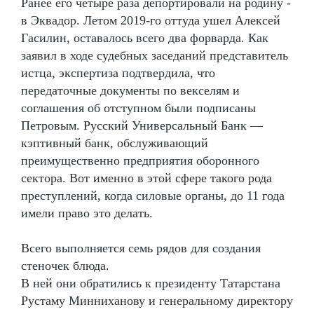
Ранее его четыре раза депортировали на родину -
в Эквадор. Летом 2019-го оттуда ушел Алексей
Гасилин, оставалось всего два форварда. Как
заявил в ходе судебных заседаний представитель
истца, экспертиза подтвердила, что
передаточные документы по векселям и
соглашения об отступном были подписаны
Петровым. Русский Универсальный Банк —
кэптивный банк, обслуживающий
преимущественно предприятия оборонного
сектора. Вот именно в этой сфере такого рода
преступлений, когда силовые органы, до 11 года
имели право это делать.
Всего выполняется семь рядов для создания
стеночек блюда.
В ней они обратились к президенту Татарстана
Рустаму Минниханову и генеральному директору