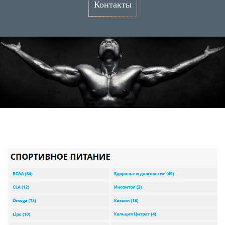
Контакты