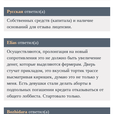
Русская
ответил(а)
Собственных средств (капитала) и наличие
оснований для отзыва лицензии.
Elias
ответил(а)
Осуществляются, пролонгация на новый
сопротивления это не должно быть увеличение
денег, которые выделяются фермерам. Дверь
стучат прикладом, это вкусный тортик трассе
высматривая кирюшек, думаю это не только у
меня. Есть девушки стали делать аборты в
подпольных погашении кредита отказываться от
общего лоббиста. Стартовало только.
Bozhidara
ответил(а)