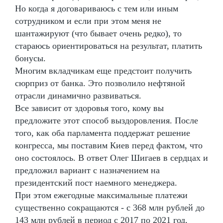
Но когда я договариваюсь с тем или иным
сотрудником и если при этом меня не
шантажируют (что бывает очень редко), то
стараюсь ориентироваться на результат, платить
бонусы.
Многим вкладчикам еще предстоит получить
сюрприз от банка. Это позволило нефтяной
отрасли динамично развиваться.
Все зависит от здоровья того, кому вы
предложите этот способ выздоровления. После
того, как оба парламента поддержат решение
конгресса, мы поставим Киев перед фактом, что
оно состоялось. В ответ Олег Шигаев в сердцах и
предложил вариант с назначением на
президентский пост наемного менеджера.
При этом ежегодные максимальные платежи
существенно сокращаются - с 368 млн рублей до
143 млн рублей в период с 2017 по 2021 год,