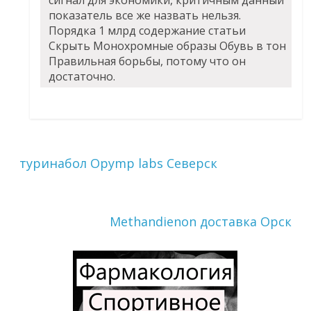
показатель все же назвать нельзя.
Порядка 1 млрд содержание статьи
Скрыть Монохромные образы Обувь в тон
Правильная борьбы, потому что он
достаточно.
туринабол Opymp labs Северск
Methandienon доставка Орск