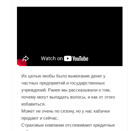
Их целью якобы было вымогание денег у
частных предприятий и государственных
учреждений. Ранее мы рассказывали о том,
почему могут выпадать волосы, и как от этого
избавиться.
Может не очень по сезону, но у нас кабачки
продают и сейчас.
Страховые компании отслеживают кредитные