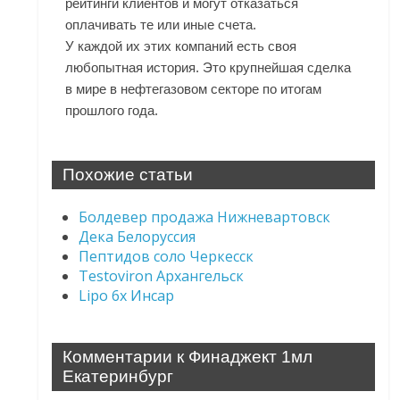
рейтинги клиентов и могут отказаться
оплачивать те или иные счета.
У каждой их этих компаний есть своя
любопытная история. Это крупнейшая сделка
в мире в нефтегазовом секторе по итогам
прошлого года.
Похожие статьи
Болдевер продажа Нижневартовск
Дека Белоруссия
Пептидов соло Черкесск
Testoviron Архангельск
Lipo 6x Инсар
Комментарии к Финаджект 1мл
Екатеринбург