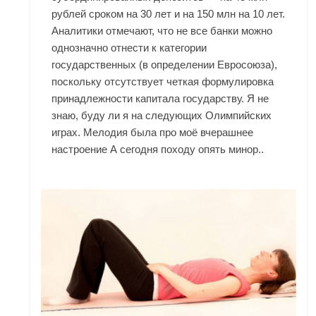
рублей сроком на 30 лет и на 150 млн на 10 лет.
Аналитики отмечают, что не все банки можно
однозначно отнести к категории
государственных (в определении Евросоюза),
поскольку отсутствует четкая формулировка
принадлежности капитала государству. Я не
знаю, буду ли я на следующих Олимпийских
играх. Мелодия была про моё вчерашнее
настроение А сегодня походу опять минор..