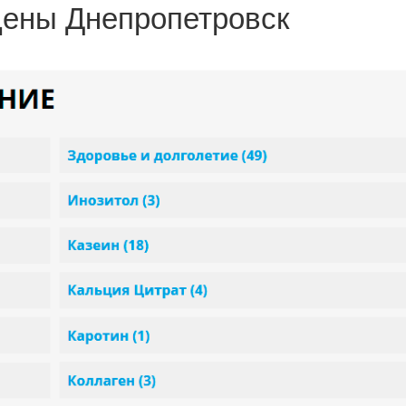
 цены Днепропетровск