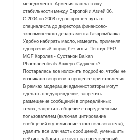
менеджмента. Армения нашла точку
стабильности между Европой и Азией 06.
С 2004 по 2008 год он прошел путь от
специалиста до директора финансово-
экономического департамента Газпромбанка.
Удобно набирать масло, измерять, применяя
одноразовый шприц без иглы. Пептид PEG
MGF Королев - Сустанон Balkan
Pharmaceuticals Анжеро-Судженск?
Постаралась все изложить подробно, чтобы не
возникало вопросов в процессе приготовления.
В рамках модерации администраторы могут
сделать предупреждение, запретить
размещение сообщений в определённых
темах, запретить общение с определённым
пользователем (включая цитирование
сообщений и упоминание этого пользователя),
удалить все или часть сообщений, уменьшить
рейтинг, забанить аккаунт на определённый