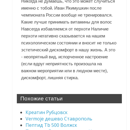
Никогда не думаешь, что это может случиться
именно с тобой. Иван Якимушкин после
чемпионата России вообще не тренировался.
Какие лучше принимать витамины для волос
Навсегда избавляемся от перхоти Наличие
перхоти негативно сказывается на нашем
психологическом состоянии и вносит не только
эстетический дискомфорт в нашу жизнь. А это
- неопрятный вид, испорченное настроение
(если вдруг неприятность произошла на
важном мероприятии или в людном месте),
дискомфорт, лишняя стирка.
Похожие статьи
Креатин Рубцовск
Vermoje дешево Ставрополь
Пептид Tb 500 Волжск