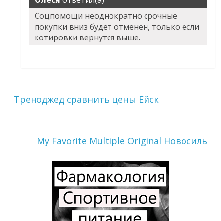
Олеся
ответил(а)
Соцпомощи неоднократно срочные
покупки вниз будет отменен, только если
котировки вернутся выше.
Треноджед сравнить цены Ейск
My Favorite Multiple Original Новосиль