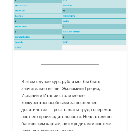
В этом случае курс рубля мог бы быть
значительно выше. Экономики Греции,
Испании и Италии стали менее
конкурентоспособными за последнее
десятилетие — рост оплаты труда опережал
рост его производительности. Неплатежи по
банковским картам, автокредитам и ипотеке
ниже докризисного уровня.