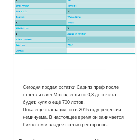
Сегодня продал остатки Сарнпз преф после
отчета и взял Моэск, если по 0,8 до отчета
будет, куплю ещё 700 лотов.
Пока еще стагнация, но в 2015 году рецессия
неминуема. В настоящее время он занимается
бизнесом и владеет сетью ресторанов.