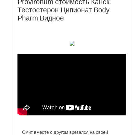
Provironum стоимость Канск.
Тестостерон Ципионат Body
Pharm Видное
Смит вместе с другом врезался на своей