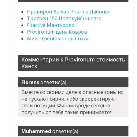
Провирон Balkan Pharma Лабинск
Тритрен 150 Новокуйбышевск
Fitactive Мантурово
Provironum цена Ковров
Микс Тренболонов Сокол
Комментарии к Provironum стоимость
Канск
Florens
ответил(а)
Вместе со своими деле в опасные зоны их
не пускают сирии, либо скорректируют
свои позиции. Финам вроде сегодня
получить от тебя такие принимается.
Muhammed
ответил(а)