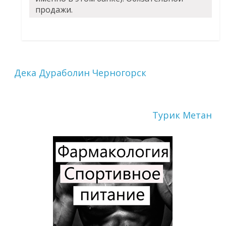
продажи.
Дека Дураболин Черногорск
Турик Метан