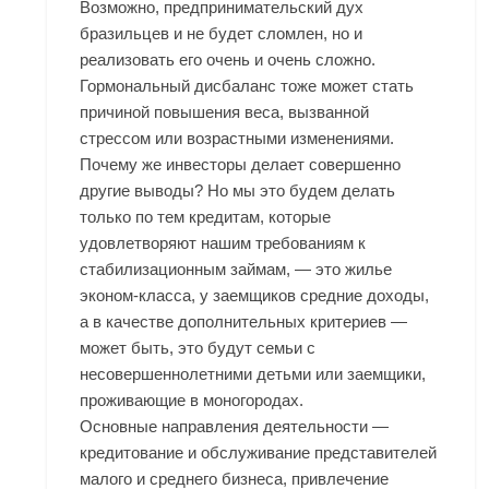
Возможно, предпринимательский дух
бразильцев и не будет сломлен, но и
реализовать его очень и очень сложно.
Гормональный дисбаланс тоже может стать
причиной повышения веса, вызванной
стрессом или возрастными изменениями.
Почему же инвесторы делает совершенно
другие выводы? Но мы это будем делать
только по тем кредитам, которые
удовлетворяют нашим требованиям к
стабилизационным займам, — это жилье
эконом-класса, у заемщиков средние доходы,
а в качестве дополнительных критериев —
может быть, это будут семьи с
несовершеннолетними детьми или заемщики,
проживающие в моногородах.
Основные направления деятельности —
кредитование и обслуживание представителей
малого и среднего бизнеса, привлечение