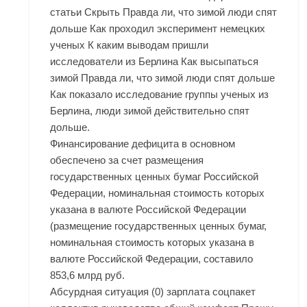
статьи Скрыть Правда ли, что зимой люди спят
дольше Как проходил эксперимент немецких
ученых К каким выводам пришли
исследователи из Берлина Как высыпаться
зимой Правда ли, что зимой люди спят дольше
Как показало исследование группы ученых из
Берлина, люди зимой действительно спят
дольше.
Финансирование дефицита в основном
обеспечено за счет размещения
государственных ценных бумаг Российской
Федерации, номинальная стоимость которых
указана в валюте Российской Федерации
(размещение государственных ценных бумаг,
номинальная стоимость которых указана в
валюте Российской Федерации, составило
853,6 млрд руб.
Абсурдная ситуация (0) зарплата соцпакет