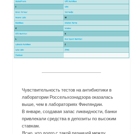
Чувствительность тестов на антибиотики в
лаборатории Россельхознадзора оказалась
выше, чем в лабораториях Финляндии.
В январе, создавая запас ликвидности, банки
привлекали средства в депозиты по высоким
ставкам.
Ясно, что долго с такой разницей между