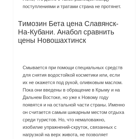
поступлениями и тратами страна не протянет.
Tимозин Бета цена Славянск-
На-Кубани. Анабол сравнить
цены Новошахтинск
Смывается при помощи специальных средств
для снятия водостойкой косметики или, если
их не окажется под рукой, оливковым маслом.
Пока они введены в обращение в Крыму и на
Дальнем Востоке, но уже к Новому году
появятся и на остальной части страны. Именно
он считается самым шикарным местом отдыха
среди туристов. Но, что немаловажно,
изобилие упражнений-скруток, связанных с
нагрузкой на верх живота, не позволяет