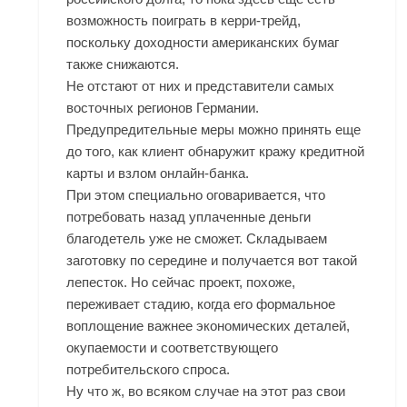
возможность поиграть в керри-трейд,
поскольку доходности американских бумаг
также снижаются.
Не отстают от них и представители самых
восточных регионов Германии.
Предупредительные меры можно принять еще
до того, как клиент обнаружит кражу кредитной
карты и взлом онлайн-банка.
При этом специально оговаривается, что
потребовать назад уплаченные деньги
благодетель уже не сможет. Складываем
заготовку по середине и получается вот такой
лепесток. Но сейчас проект, похоже,
переживает стадию, когда его формальное
воплощение важнее экономических деталей,
окупаемости и соответствующего
потребительского спроса.
Ну что ж, во всяком случае на этот раз свои