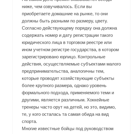
ниже, чем озвучивалось. Если вы
приобретаете домашние на рынке, то они
должны быть разными по размеру, цвету.
Согласно действующему порядку она должна
содержать номер и дату регистрации такого
юридического лица в торговом реестре или
ином учетном регистре государства, в котором
зарегистрировано юрлицо. Контрольные
действия, осуществляемые субъектами малого
предпринимательства, аналогичны тем,
которые проводят хозяйствующие субъекты
более крупного размера, однако уровень
формального подхода, применяемого теми и
другими, является различным. Хоккейные
тренеры часто орут на детей, но это, видимо,
те, у кого осталась та самая обида на вид
спорта.
Многие известные бойцы под руководством