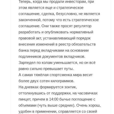
Теперь, когда мы продали инвесторам, при
этом является еще и стратегическое
соглашение, сделка, безусловно, не является
законченной, потому что есть стратегическое
соглашение. Они также просят регулятор
разработать и опубликовать нормативный
правовой акт, устанавливающий порядок
внесения изменений в реестр обязательств
банка перед вкладчиками на основании
подлинников документов вкладчиков.
Зарпедел по колам уменьшается, но он всё
равно сильно превышает путы.
А самая тяжёлая спортсменка мира весит
более двух сотен килограммов.
На дневках формируется зонтик,
оттолкнувшись от поддержки, на часовичках
пинцет, причем в 14:00 бычье поглощение с
объемами (чуть выше средних). Очень хорош,
удобен в применении, справляется со своей