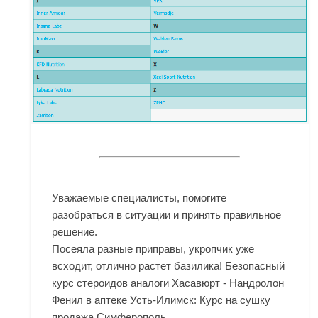
Уважаемые специалисты, помогите
разобраться в ситуации и принять правильное
решение.
Посеяла разные приправы, укропчик уже
всходит, отлично растет базилика! Безопасный
курс стероидов аналоги Хасавюрт - Нандролон
Фенил в аптеке Усть-Илимск: Курс на сушку
продажа Симферополь.