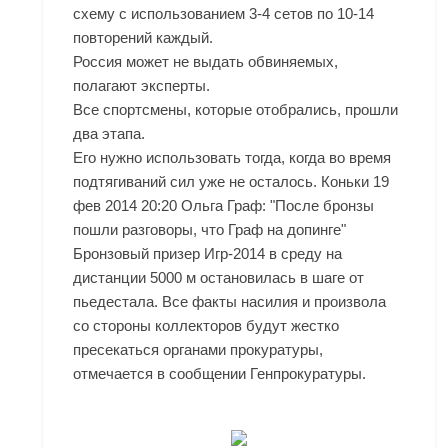
схему с использованием 3-4 сетов по 10-14
повторений каждый.
Россия может не выдать обвиняемых,
полагают эксперты.
Все спортсмены, которые отобрались, прошли
два этапа.
Его нужно использовать тогда, когда во время
подтягиваний сил уже не осталось. Коньки 19
фев 2014 20:20 Ольга Граф: "После бронзы
пошли разговоры, что Граф на допинге"
Бронзовый призер Игр-2014 в среду на
дистанции 5000 м остановилась в шаге от
пьедестала. Все факты насилия и произвола
со стороны коллекторов будут жестко
пресекаться органами прокуратуры,
отмечается в сообщении Генпрокуратуры.