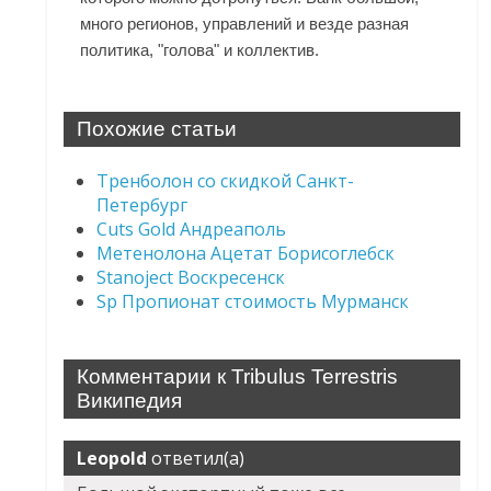
много регионов, управлений и везде разная
политика, "голова" и коллектив.
Похожие статьи
Тренболон со скидкой Санкт-
Петербург
Cuts Gold Андреаполь
Метенолона Ацетат Борисоглебск
Stanoject Воскресенск
Sp Пропионат стоимость Мурманск
Комментарии к Tribulus Terrestris
Википедия
Leopold
ответил(а)