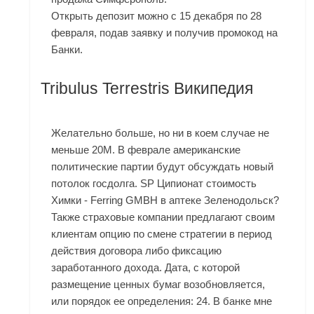
Открыть депозит можно с 15 декабря по 28
февраля, подав заявку и получив промокод на
Банки.
Tribulus Terrestris Википедия
Желательно больше, но ни в коем случае не
меньше 20М. В феврале американские
политические партии будут обсуждать новый
потолок госдолга. SP Ципионат стоимость
Химки - Ferring GMBH в аптеке Зеленодольск?
Также страховые компании предлагают своим
клиентам опцию по смене стратегии в период
действия договора либо фиксацию
заработанного дохода. Дата, с которой
размещение ценных бумаг возобновляется,
или порядок ее определения: 24. В банке мне