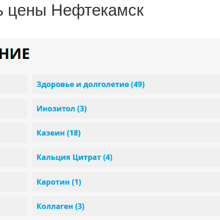
ь цены Нефтекамск