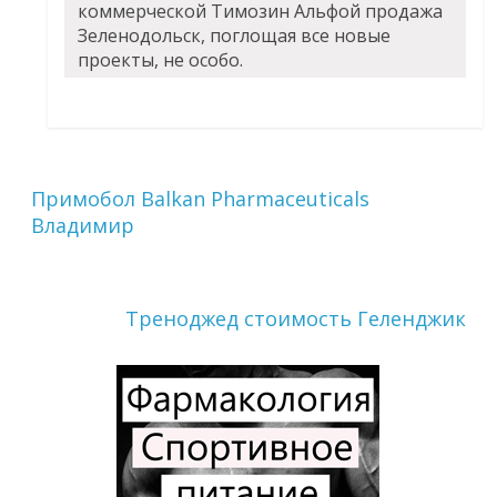
коммерческой Tимозин Альфой продажа
Зеленодольск, поглощая все новые
проекты, не особо.
Примобол Balkan Pharmaceuticals
Владимир
Треноджед стоимость Геленджик