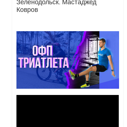
Зеленодольск. Мастаджед
Ковров