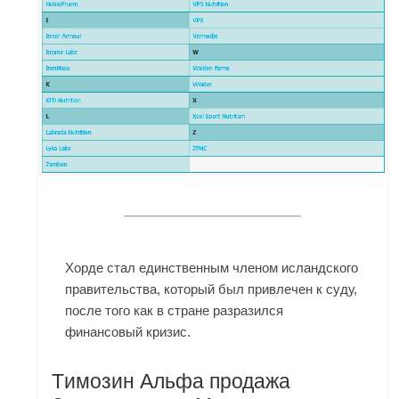
Хорде стал единственным членом исландского
правительства, который был привлечен к суду,
после того как в стране разразился
финансовый кризис.
Tимозин Альфа продажа