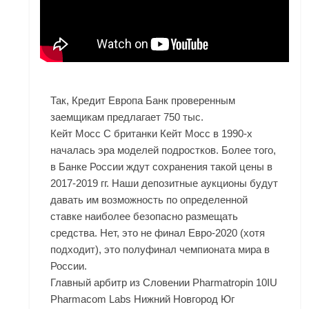
Так, Кредит Европа Банк проверенным
заемщикам предлагает 750 тыс.
Кейт Мосс С британки Кейт Мосс в 1990-х
началась эра моделей подростков. Более того,
в Банке России ждут сохранения такой цены в
2017-2019 гг. Наши депозитные аукционы будут
давать им возможность по определенной
ставке наиболее безопасно размещать
средства. Нет, это не финал Евро-2020 (хотя
подходит), это полуфинал чемпионата мира в
России.
Главный арбитр из Словении Pharmatropin 10IU
Pharmacom Labs Нижний Новгород Юг