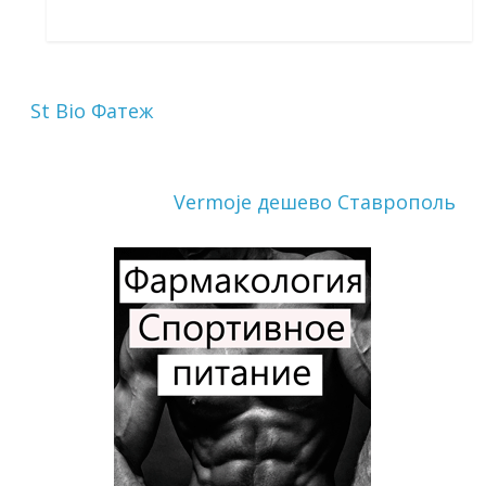
St Bio Фатеж
Vermoje дешево Ставрополь