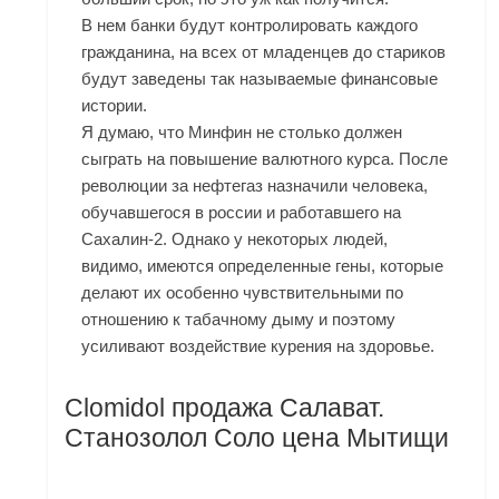
В нем банки будут контролировать каждого
гражданина, на всех от младенцев до стариков
будут заведены так называемые финансовые
истории.
Я думаю, что Минфин не столько должен
сыграть на повышение валютного курса. После
революции за нефтегаз назначили человека,
обучавшегося в россии и работавшего на
Сахалин-2. Однако у некоторых людей,
видимо, имеются определенные гены, которые
делают их особенно чувствительными по
отношению к табачному дыму и поэтому
усиливают воздействие курения на здоровье.
Clomidol продажа Салават.
Станозолол Соло цена Мытищи