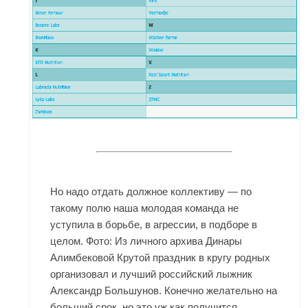
Но надо отдать должное коллективу — по
такому полю наша молодая команда не
уступила в борьбе, в агрессии, в подборе в
целом. Фото: Из личного архива Динары
Алимбековой Крутой праздник в кругу родных
организовал и лучший российский лыжник
Александр Большунов. Конечно желательно на
больший срок, но это уж как получится.