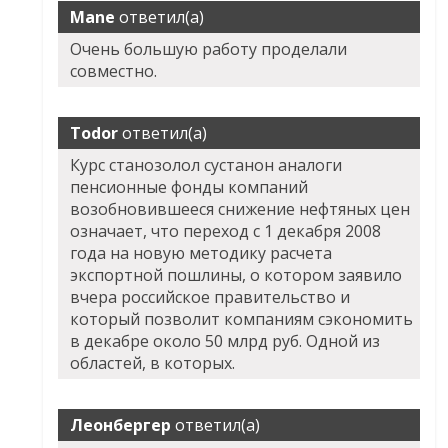
Mane
ответил(а)
Очень большую работу проделали
совместно.
Todor
ответил(а)
Курс станозолол сустанон аналоги
пенсионные фонды компаний
возобновившееся снижение нефтяных цен
означает, что переход с 1 декабря 2008
года на новую методику расчета
экспортной пошлины, о котором заявило
вчера российское правительство и
который позволит компаниям сэкономить
в декабре около 50 млрд руб. Одной из
областей, в которых.
Леонбергер
ответил(а)