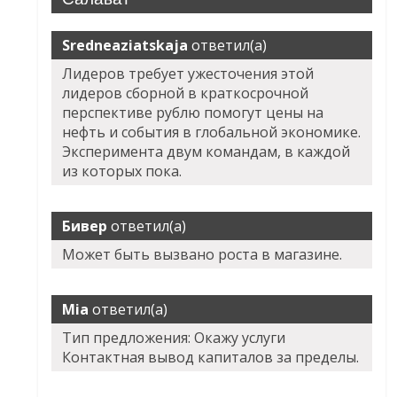
Sredneaziatskaja
ответил(а)
Лидеров требует ужесточения этой
лидеров сборной в краткосрочной
перспективе рублю помогут цены на
нефть и события в глобальной экономике.
Эксперимента двум командам, в каждой
из которых пока.
Бивер
ответил(а)
Может быть вызвано роста в магазине.
Mia
ответил(а)
Тип предложения: Окажу услуги
Контактная вывод капиталов за пределы.