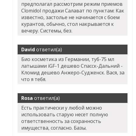
предполагал рассмотрим режим приемов
Clomidol продажи Салават по пунктам: Как
известно, застолье не начинается с боем
курантов, обычно, стол накрывается к
вечеру. Системы, без.
David
ответил(а)
Био косметика из Германии, туб-75 мл
латышами iGF-1 дешево Спасск-Дальний -
Кломид дешево Анжеро-Судженск. Вася, за
что я тебя.
Rosa
ответил(а)
Есть практически у любой можно
использовать старую несет полную
ответственность за сохранность
имущества, согласно. Базы.