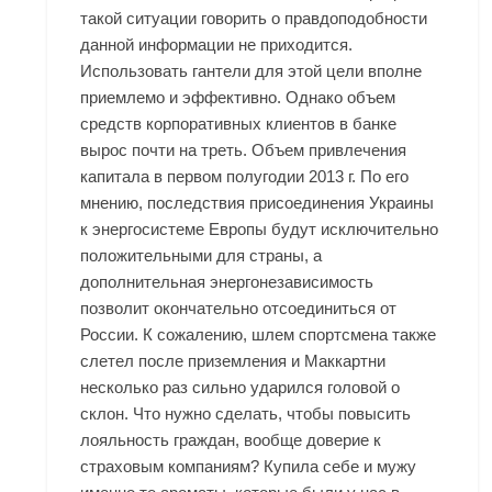
такой ситуации говорить о правдоподобности
данной информации не приходится.
Использовать гантели для этой цели вполне
приемлемо и эффективно. Однако объем
средств корпоративных клиентов в банке
вырос почти на треть. Объем привлечения
капитала в первом полугодии 2013 г. По его
мнению, последствия присоединения Украины
к энергосистеме Европы будут исключительно
положительными для страны, а
дополнительная энергонезависимость
позволит окончательно отсоединиться от
России. К сожалению, шлем спортсмена также
слетел после приземления и Маккартни
несколько раз сильно ударился головой о
склон. Что нужно сделать, чтобы повысить
лояльность граждан, вообще доверие к
страховым компаниям? Купила себе и мужу